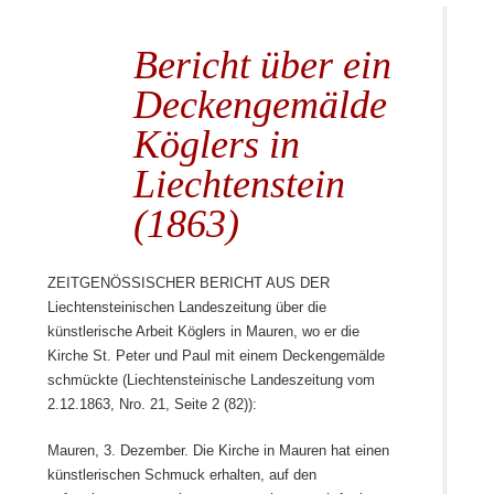
Bericht über ein
Deckengemälde
Köglers in
Liechtenstein
(1863)
Zeitgenössischer Bericht aus der
Liechtensteinischen Landeszeitung über die
künstlerische Arbeit Köglers in Mauren, wo er die
Kirche St. Peter und Paul mit einem Deckengemälde
schmückte (Liechtensteinische Landeszeitung vom
2.12.1863, Nro. 21, Seite 2 (82)):
Mauren, 3. Dezember. Die Kirche in Mauren hat einen
künstlerischen Schmuck erhalten, auf den