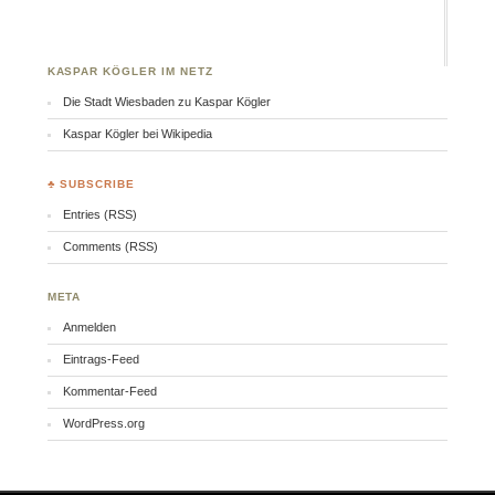
KASPAR KÖGLER IM NETZ
Die Stadt Wiesbaden zu Kaspar Kögler
Kaspar Kögler bei Wikipedia
♣ SUBSCRIBE
Entries (RSS)
Comments (RSS)
META
Anmelden
Eintrags-Feed
Kommentar-Feed
WordPress.org