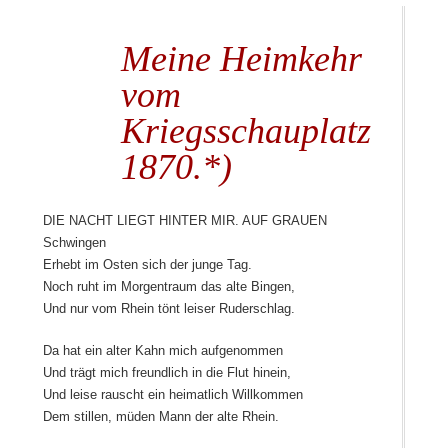
Meine Heimkehr
vom
Kriegsschauplatz
1870.*)
Die Nacht liegt hinter mir. Auf grauen
Schwingen
Erhebt im Osten sich der junge Tag.
Noch ruht im Morgentraum das alte Bingen,
Und nur vom Rhein tönt leiser Ruderschlag.
Da hat ein alter Kahn mich aufgenommen
Und trägt mich freundlich in die Flut hinein,
Und leise rauscht ein heimatlich Willkommen
Dem stillen, müden Mann der alte Rhein.