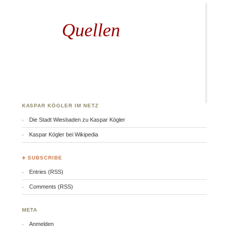
Quellen
KASPAR KÖGLER IM NETZ
Die Stadt Wiesbaden zu Kaspar Kögler
Kaspar Kögler bei Wikipedia
♣ SUBSCRIBE
Entries (RSS)
Comments (RSS)
META
Anmelden